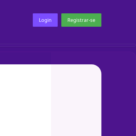
Login
Registrar-se