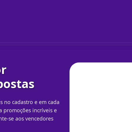
or
postas
s no cadastro e em cada
a promoções incríveis e
unte-se aos vencedores