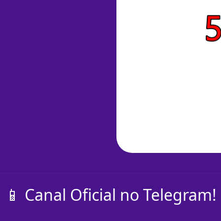
📱 Canal Oficial no Telegram!