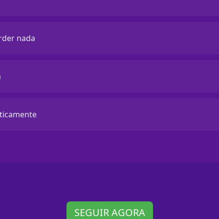
erder nada
a
aticamente
SEGUIR AGORA