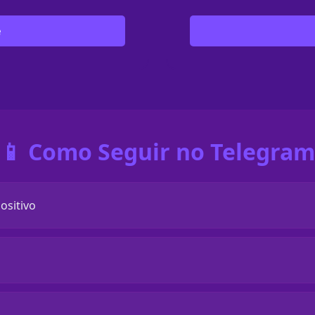
e
📱 Como Seguir no Telegram
ositivo