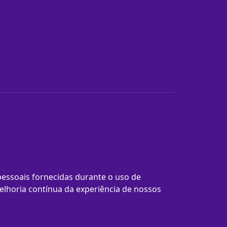
pessoais fornecidas durante o uso de
elhoria contínua da experiência de nossos