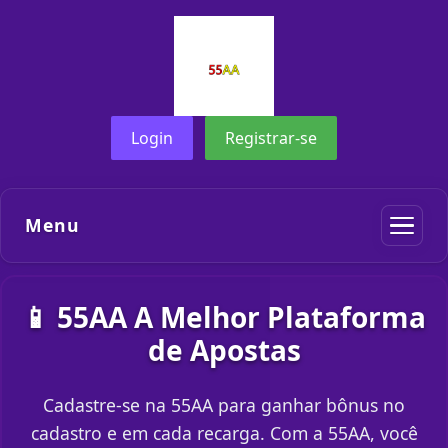
Login
Registrar-se
Menu
📱 55AA A Melhor Plataforma
de Apostas
Cadastre-se na 55AA para ganhar bônus no
cadastro e em cada recarga. Com a 55AA, você