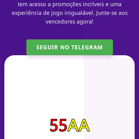
tem acesso a promoções incríveis e uma
experiência de jogo inigualável. Junte-se aos
vencedores agora!
SEGUIR NO TELEGRAM