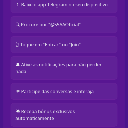
📱 Baixe o app Telegram no seu dispositivo
🔍 Procure por "@55AAOficial"
👆 Toque em "Entrar" ou "Join"
🔔 Ative as notificações para não perder
nada
💬 Participe das conversas e interaja
🎁 Receba bônus exclusivos
automaticamente