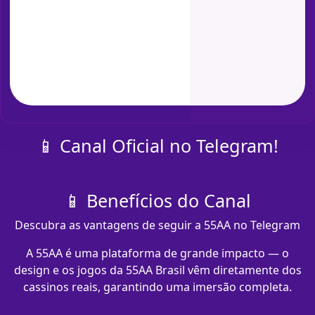
📱 Canal Oficial no Telegram!
📱 Benefícios do Canal
Descubra as vantagens de seguir a 55AA no Telegram
A 55AA é uma plataforma de grande impacto — o
design e os jogos da 55AA Brasil vêm diretamente dos
cassinos reais, garantindo uma imersão completa.