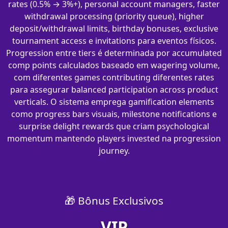
rates (0.5% → 3%+), personal account managers, faster
withdrawal processing (priority queue), higher
deposit/withdrawal limits, birthday bonuses, exclusive
tournament access e invitations para eventos físicos.
Progression entre tiers é determinada por accumulated
comp points calculados baseado em wagering volume,
com diferentes games contributing diferentes rates
para assegurar balanced participation across product
verticals. O sistema emprega gamification elements
como progress bars visuais, milestone notifications e
surprise delight rewards que criam psychological
momentum mantendo players invested na progression
journey.
🎁 Bônus Exclusivos
VIP