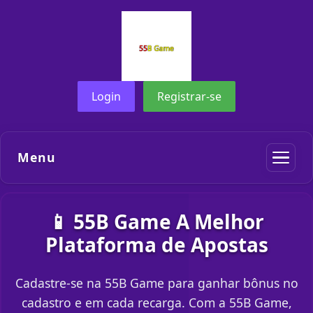
Login
Registrar-se
Menu
📱 55B Game A Melhor
Plataforma de Apostas
Cadastre-se na 55B Game para ganhar bônus no
cadastro e em cada recarga. Com a 55B Game,