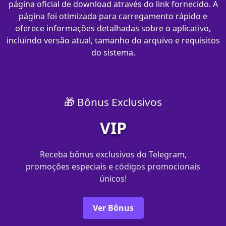
página oficial de download através do link fornecido. A
página foi otimizada para carregamento rápido e
oferece informações detalhadas sobre o aplicativo,
incluindo versão atual, tamanho do arquivo e requisitos
do sistema.
🎁 Bônus Exclusivos
VIP
Receba bônus exclusivos do Telegram,
promoções especiais e códigos promocionais
únicos!
Ver Bônus