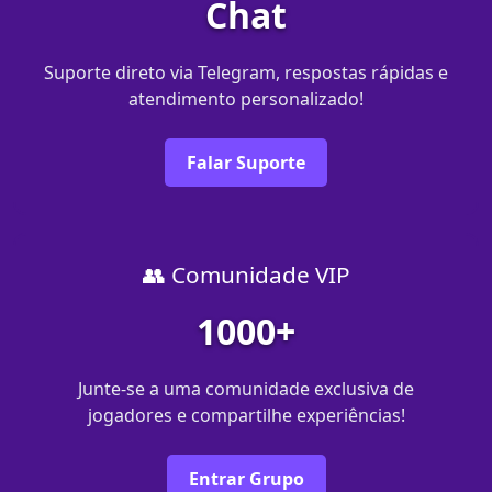
Chat
Suporte direto via Telegram, respostas rápidas e
atendimento personalizado!
Falar Suporte
👥 Comunidade VIP
1000+
Junte-se a uma comunidade exclusiva de
jogadores e compartilhe experiências!
Entrar Grupo