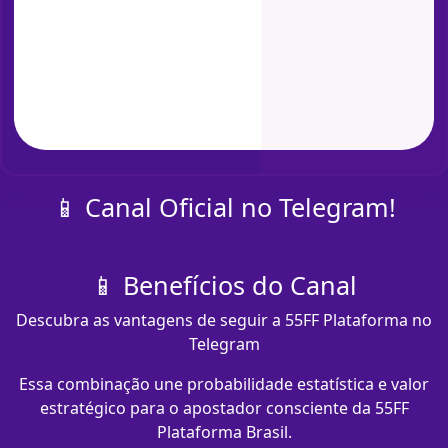
📱 Canal Oficial no Telegram!
📱 Benefícios do Canal
Descubra as vantagens de seguir a 55FF Plataforma no
Telegram
Essa combinação une probabilidade estatística e valor
estratégico para o apostador consciente da 55FF
Plataforma Brasil.