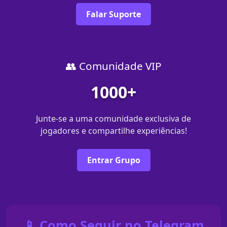
Falar Suporte
👥 Comunidade VIP
1000+
Junte-se a uma comunidade exclusiva de
jogadores e compartilhe experiências!
Entrar Grupo
📱 Como Seguir no Telegram