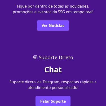
Fique por dentro de todas as novidades,
promoções e eventos da 55G em tempo real!
Ver Notícias
💬 Suporte Direto
Chat
Suporte direto via Telegram, respostas rápidas e
atendimento personalizado!
Falar Suporte