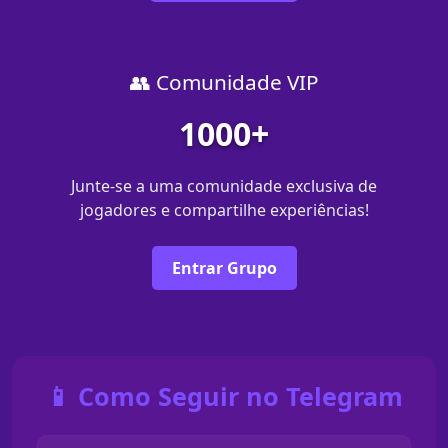
👥 Comunidade VIP
1000+
Junte-se a uma comunidade exclusiva de
jogadores e compartilhe experiências!
Entrar Grupo
📱 Como Seguir no Telegram