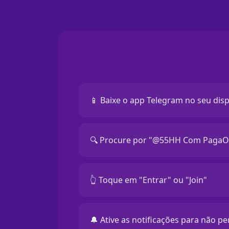
📱 Baixe o app Telegram no seu disp
🔍 Procure por "@55HH Com PagaOf
👆 Toque em "Entrar" ou "Join"
🔔 Ative as notificações para não p