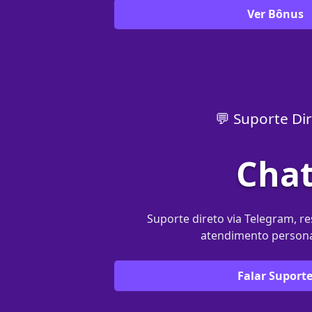
Ver Bônus
💬 Suporte Di
Cha
Suporte direto via Telegram, r
atendimento persona
Falar Suport