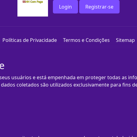
Login
Registrar-se
Políticas de Privacidade
Termos e Condições
Sitemap
de
 seus usuários e está empenhada em proteger todas as inf
dados coletados são utilizados exclusivamente para fins d