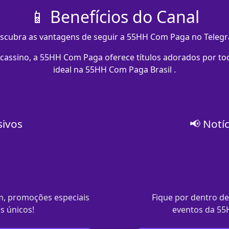
📱 Benefícios do Canal
scubra as vantagens de seguir a 55HH Com Paga no Teleg
cassino, a 55HH Com Paga oferece títulos adorados por to
ideal na 55HH Com Paga Brasil .
sivos
📢 Notí
m, promoções especiais
Fique por dentro d
s únicos!
eventos da 55