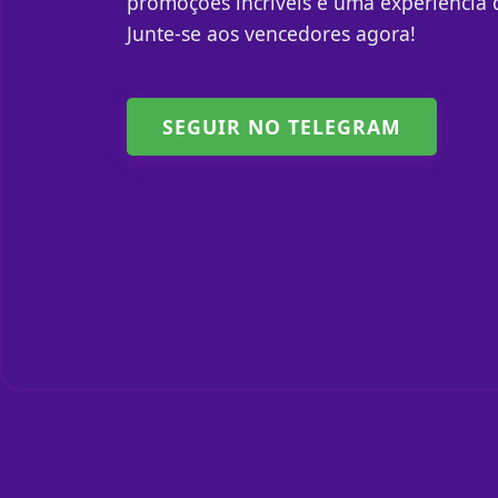
promoções incríveis e uma experiência d
Junte-se aos vencedores agora!
SEGUIR NO TELEGRAM