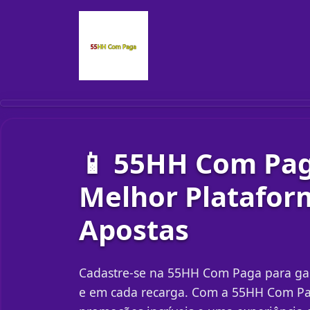
📱 55HH Com Pa
Melhor Platafor
Apostas
Cadastre-se na 55HH Com Paga para ga
e em cada recarga. Com a 55HH Com Pa