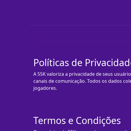
Políticas de Privacida
A 55K valoriza a privacidade de seus usuár
canais de comunicação. Todos os dados cole
jogadores.
Termos e Condições