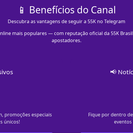
📱 Benefícios do Canal
Descubra as vantagens de seguir a 55K no Telegram
line mais populares — com reputação oficial da 55K Brasil 
apostadores.
sivos
📢 Notí
m, promoções especiais
Fique por dentro d
s únicos!
eventos