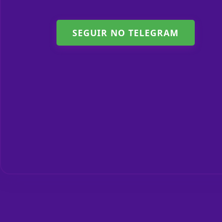
SEGUIR NO TELEGRAM