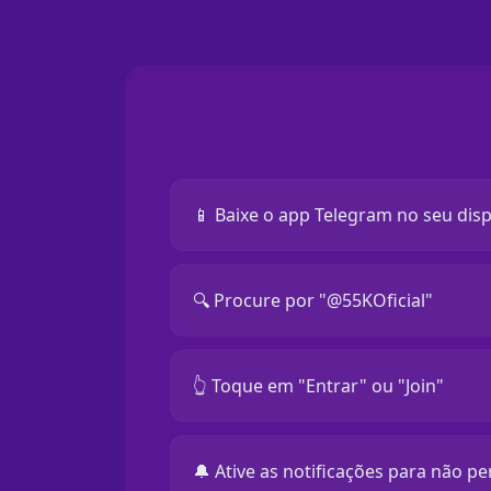
📱 Baixe o app Telegram no seu disp
🔍 Procure por "@55KOficial"
👆 Toque em "Entrar" ou "Join"
🔔 Ative as notificações para não p