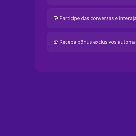
💬 Participe das conversas e interaj
🎁 Receba bônus exclusivos autom