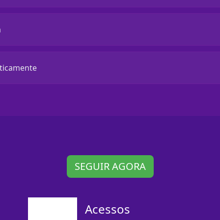
a
aticamente
SEGUIR AGORA
Acessos