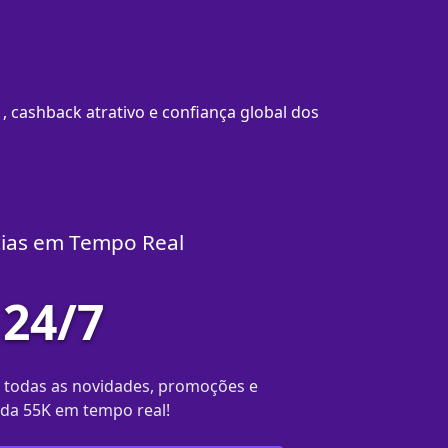
, cashback atrativo e confiança global dos
cias em Tempo Real
24/7
e todas as novidades, promoções e
 da 55K em tempo real!