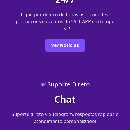
Fique por dentro de todas as novidades,
promoções e eventos da 55LL APP em tempo
real!
Ver Notícias
💬 Suporte Direto
Chat
Suporte direto via Telegram, respostas rápidas e
atendimento personalizado!