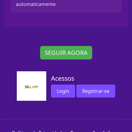
automaticamente
SEGUIR AGORA
Acessos
Login
Registrar-se