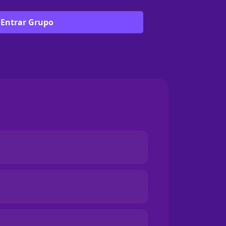
Entrar Grupo