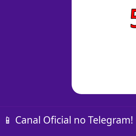
📱 Canal Oficial no Telegram!