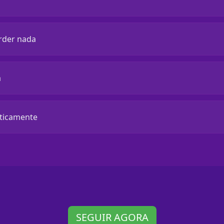
erder nada
a
aticamente
SEGUIR AGORA