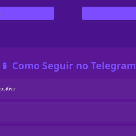
e
📱 Como Seguir no Telegram
ositivo