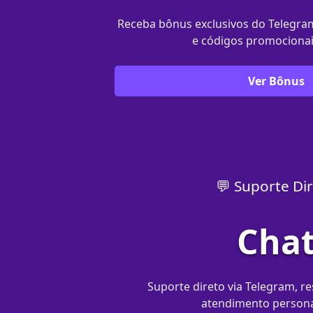
Receba bônus exclusivos do Telegra
e códigos promocionai
Ver Bônus
💬 Suporte Di
Cha
Suporte direto via Telegram, r
atendimento persona