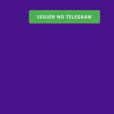
SEGUIR NO TELEGRAM