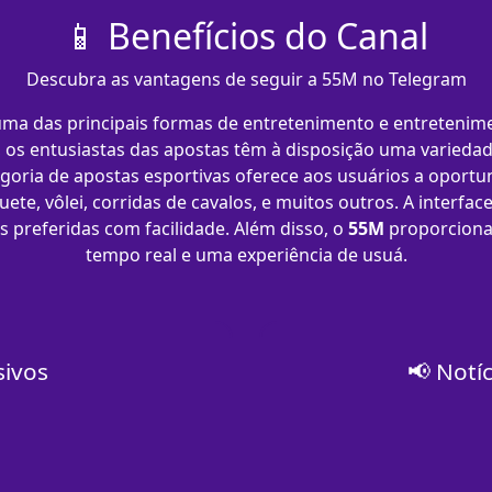
📱 Benefícios do Canal
Descubra as vantagens de seguir a 55M no Telegram
uma das principais formas de entretenimento e entreteni
, os entusiastas das apostas têm à disposição uma varieda
tegoria de apostas esportivas oferece aos usuários a opo
ete, vôlei, corridas de cavalos, e muitos outros. A interfac
preferidas com facilidade. Além disso, o
55M
proporciona 
tempo real e uma experiência de usuá.
sivos
📢 Notí