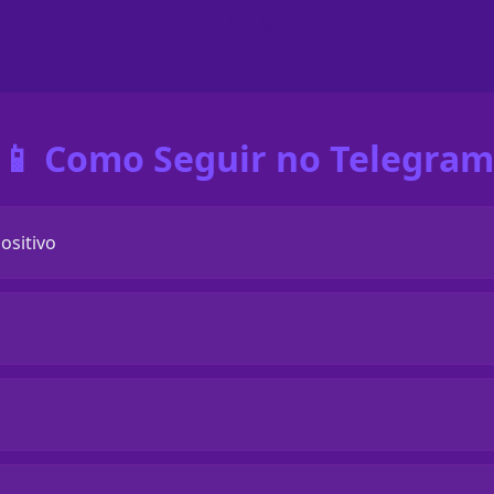
📱 Como Seguir no Telegram
ositivo