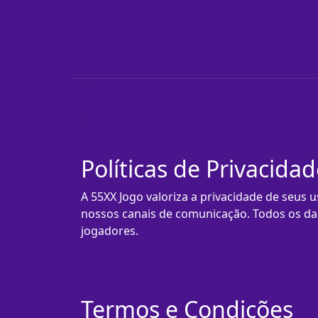
Políticas de Privacida
A 55XX Jogo valoriza a privacidade de seus
nossos canais de comunicação. Todos os dad
jogadores.
Termos e Condições