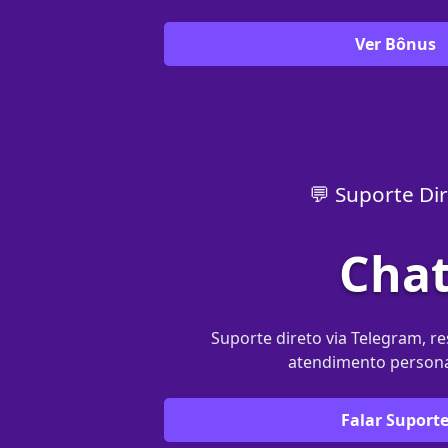
Ver Bônus
💬 Suporte Di
Cha
Suporte direto via Telegram, r
atendimento persona
Falar Suport