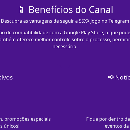
📱 Benefícios do Canal
Descubra as vantagens de seguir a 55XX Jogo no Telegram
ção de compatibilidade com a Google Play Store, o que pod
também oferece melhor controle sobre o processo, permit
necessário.
sivos
📢 Notí
m, promoções especiais
Fique por dentro d
s únicos!
eventos da