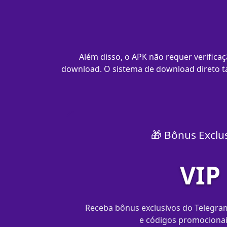
Além disso, o APK não requer verifica
download. O sistema de download direto 
🎁 Bônus Exclu
VIP
Receba bônus exclusivos do Telegra
e códigos promocionai