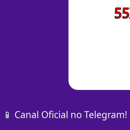
📱 Canal Oficial no Telegram!