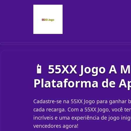
📱 55XX Jogo A 
Plataforma de A
Cadastre-se na 55XX Jogo para ganhar 
cada recarga. Com a 55XX Jogo, você t
incríveis e uma experiência de jogo inig
vencedores agora!