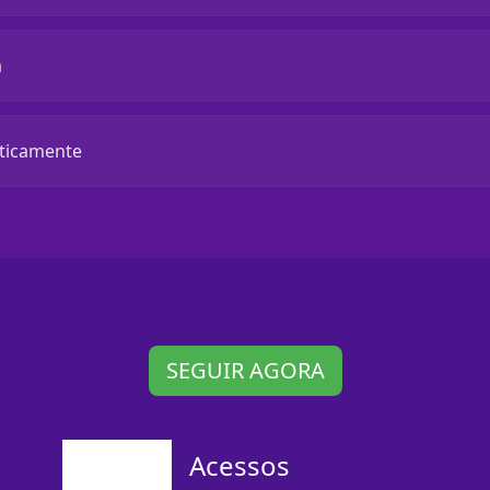
a
aticamente
SEGUIR AGORA
Acessos