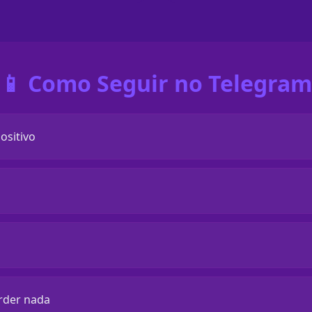
📱 Como Seguir no Telegram
ositivo
erder nada