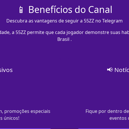
📱 Benefícios do Canal
Descubra as vantagens de seguir a 55ZZ no Telegram
dade, a 55ZZ permite que cada jogador demonstre suas hab
Brasil .
sivos
📢 Notí
m, promoções especiais
Fique por dentro d
s únicos!
eventos 