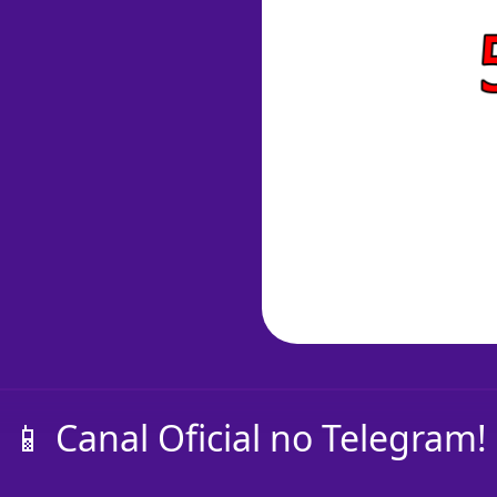
📱 Canal Oficial no Telegram!