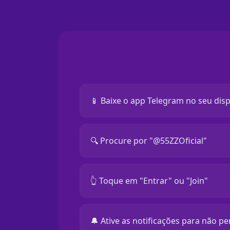
📱 Baixe o app Telegram no seu disp
🔍 Procure por "@55ZZOficial"
👆 Toque em "Entrar" ou "Join"
🔔 Ative as notificações para não p