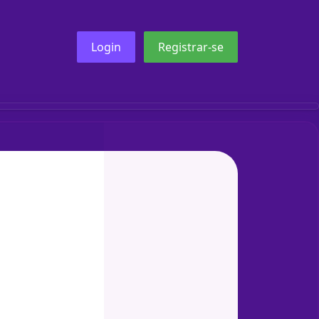
Login
Registrar-se