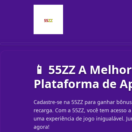
📱 55ZZ A Melhor
Plataforma de A
Cadastre-se na 55ZZ para ganhar bônus
recarga. Com a 55ZZ, você tem acesso a
uma experiência de jogo inigualável. J
agora!