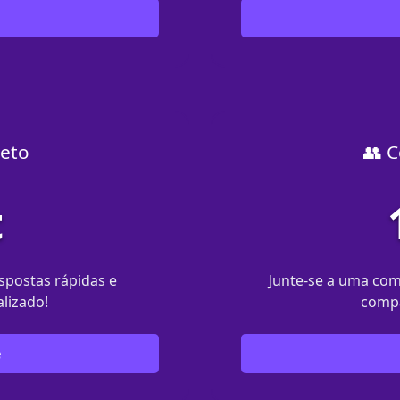
reto
👥 
t
espostas rápidas e
Junte-se a uma com
lizado!
compa
e