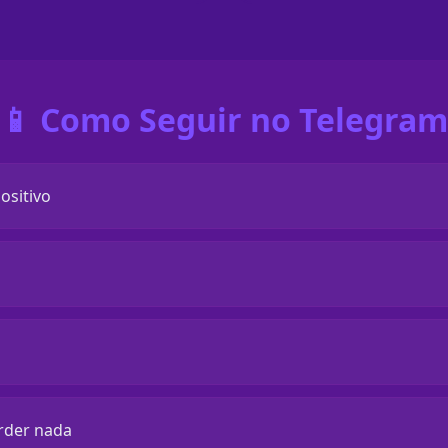
📱 Como Seguir no Telegram
ositivo
erder nada