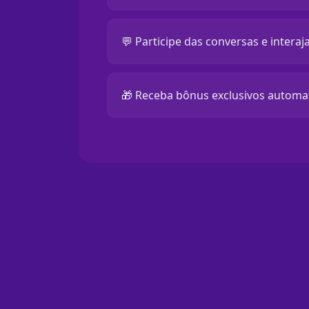
💬 Participe das conversas e interaj
🎁 Receba bônus exclusivos autom