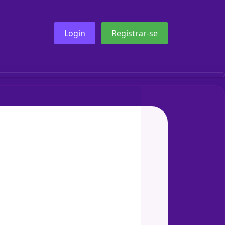
Login
Registrar-se