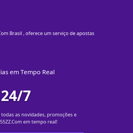
m Brasil , oferece um serviço de apostas
cias em Tempo Real
24/7
e todas as novidades, promoções e
 55ZZ.Com em tempo real!