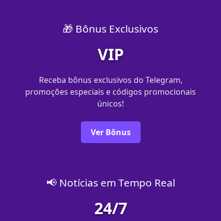
🎁 Bônus Exclusivos
VIP
Receba bônus exclusivos do Telegram,
promoções especiais e códigos promocionais
únicos!
Ver Bônus
📢 Notícias em Tempo Real
24/7