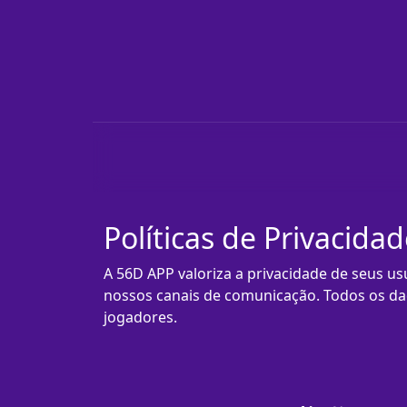
Políticas de Privacida
A 56D APP valoriza a privacidade de seus u
nossos canais de comunicação. Todos os dad
jogadores.