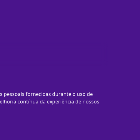
s pessoais fornecidas durante o uso de
elhoria contínua da experiência de nossos