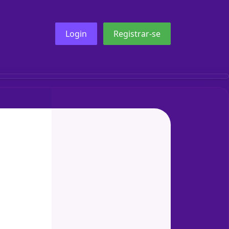
Login
Registrar-se