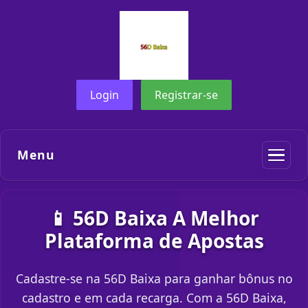
Login
Registrar-se
Menu
📱 56D Baixa A Melhor
Plataforma de Apostas
Cadastre-se na 56D Baixa para ganhar bônus no
cadastro e em cada recarga. Com a 56D Baixa,