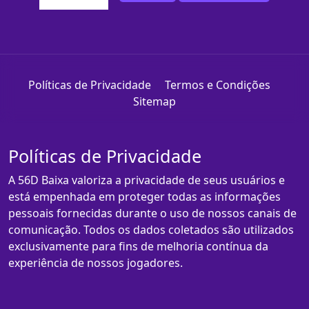
Políticas de Privacidade
Termos e Condições
Sitemap
Políticas de Privacidade
A 56D Baixa valoriza a privacidade de seus usuários e
está empenhada em proteger todas as informações
pessoais fornecidas durante o uso de nossos canais de
comunicação. Todos os dados coletados são utilizados
exclusivamente para fins de melhoria contínua da
experiência de nossos jogadores.