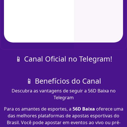
📱 Canal Oficial no Telegram!
📱 Benefícios do Canal
Descubra as vantagens de seguir a 56D Baixa no
Telegram
Para os amantes de esportes, a
56D Baixa
oferece uma
das melhores plataformas de apostas esportivas do
Brasil. Você pode apostar em eventos ao vivo ou pré-