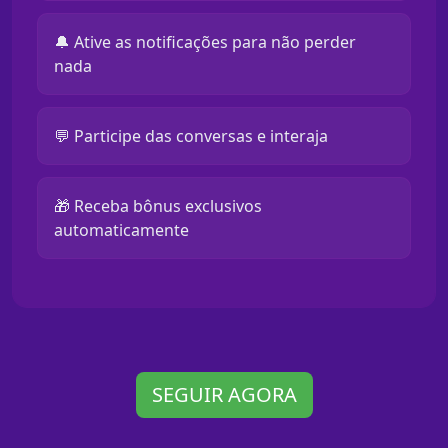
🔔 Ative as notificações para não perder
nada
💬 Participe das conversas e interaja
🎁 Receba bônus exclusivos
automaticamente
SEGUIR AGORA