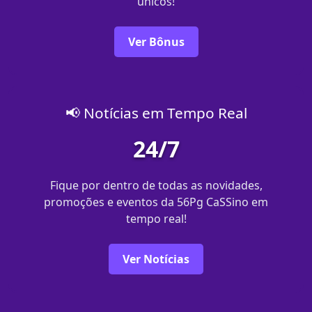
únicos!
Ver Bônus
📢 Notícias em Tempo Real
24/7
Fique por dentro de todas as novidades,
promoções e eventos da 56Pg CaSSino em
tempo real!
Ver Notícias