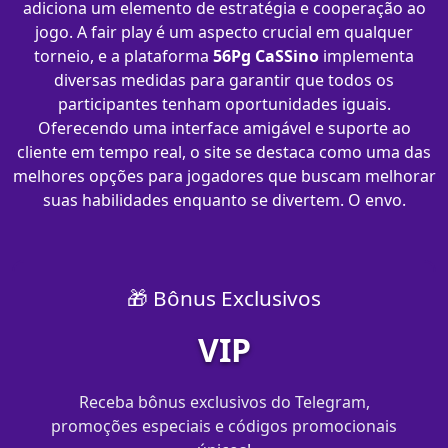
adiciona um elemento de estratégia e cooperação ao
jogo. A fair play é um aspecto crucial em qualquer
torneio, e a plataforma
56Pg CaSSino
implementa
diversas medidas para garantir que todos os
participantes tenham oportunidades iguais.
Oferecendo uma interface amigável e suporte ao
cliente em tempo real, o site se destaca como uma das
melhores opções para jogadores que buscam melhorar
suas habilidades enquanto se divertem. O envo.
🎁 Bônus Exclusivos
VIP
Receba bônus exclusivos do Telegram,
promoções especiais e códigos promocionais