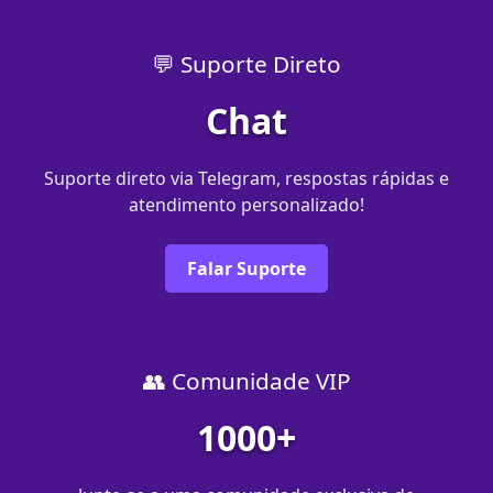
💬 Suporte Direto
Chat
Suporte direto via Telegram, respostas rápidas e
atendimento personalizado!
Falar Suporte
👥 Comunidade VIP
1000+