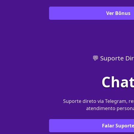
Ver Bônus
💬 Suporte Di
Cha
Suporte direto via Telegram, r
atendimento persona
Falar Suport