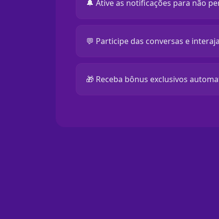
🔔 Ative as notificações para não p
💬 Participe das conversas e interaj
🎁 Receba bônus exclusivos autom