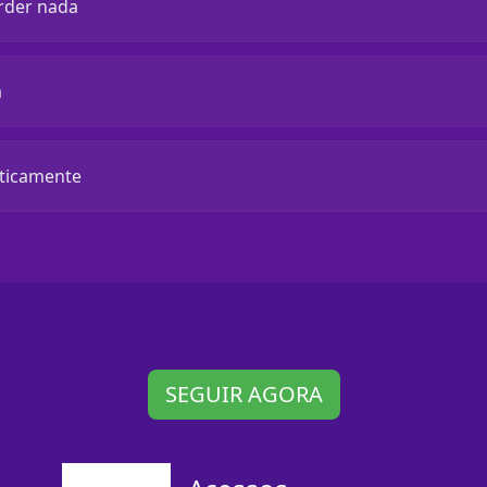
erder nada
a
aticamente
SEGUIR AGORA