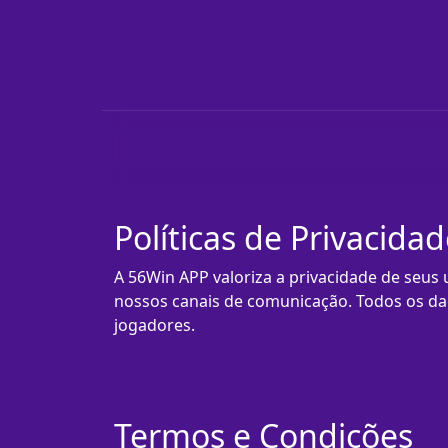
Políticas de Privacida
A 56Win APP valoriza a privacidade de seus
nossos canais de comunicação. Todos os dad
jogadores.
Termos e Condições