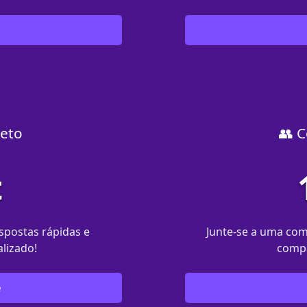
reto
👥 
t
espostas rápidas e
Junte-se a uma com
lizado!
compa
e