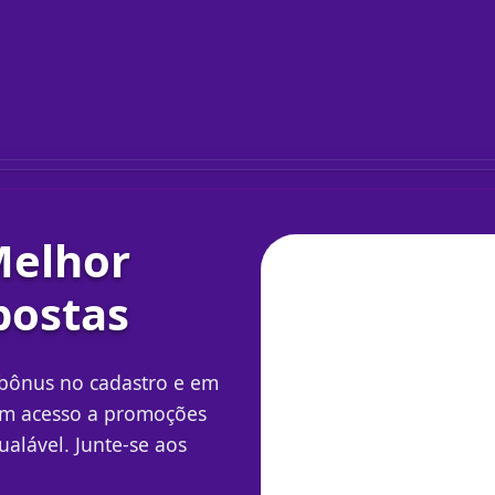
Melhor
postas
bônus no cadastro e em
em acesso a promoções
ualável. Junte-se aos