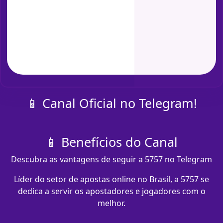
📱 Canal Oficial no Telegram!
📱 Benefícios do Canal
Descubra as vantagens de seguir a 5757 no Telegram
Líder do setor de apostas online no Brasil, a 5757 se
dedica a servir os apostadores e jogadores com o
melhor.