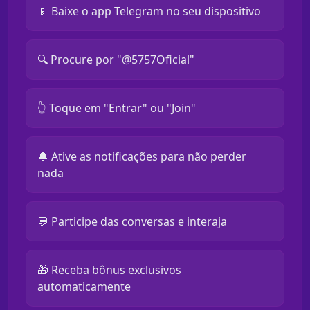
📱 Baixe o app Telegram no seu dispositivo
🔍 Procure por "@5757Oficial"
👆 Toque em "Entrar" ou "Join"
🔔 Ative as notificações para não perder
nada
💬 Participe das conversas e interaja
🎁 Receba bônus exclusivos
automaticamente