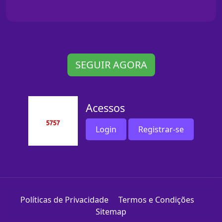
SEGUIR AGORA
Acessos
Login
Registrar-se
Políticas de Privacidade
Termos e Condições
Sitemap