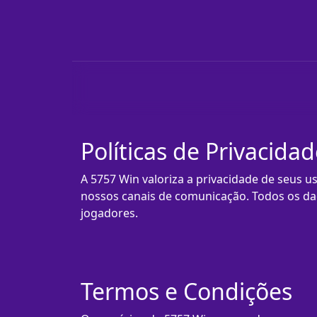
Políticas de Privacida
A 5757 Win valoriza a privacidade de seus 
nossos canais de comunicação. Todos os dad
jogadores.
Termos e Condições