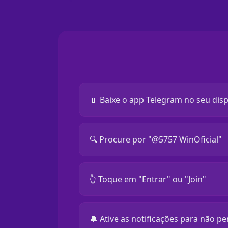
📱 Baixe o app Telegram no seu disp
🔍 Procure por "@5757 WinOficial"
👆 Toque em "Entrar" ou "Join"
🔔 Ative as notificações para não p