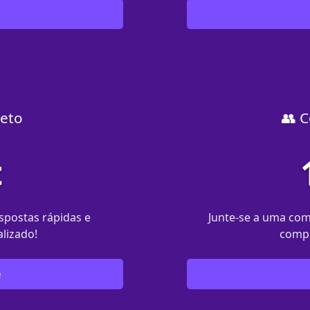
reto
👥 
t
espostas rápidas e
Junte-se a uma com
lizado!
compa
e