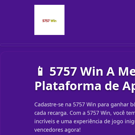
📱 5757 Win A M
Plataforma de A
Cadastre-se na 5757 Win para ganhar b
cada recarga. Com a 5757 Win, você te
incríveis e uma experiência de jogo inig
vencedores agora!