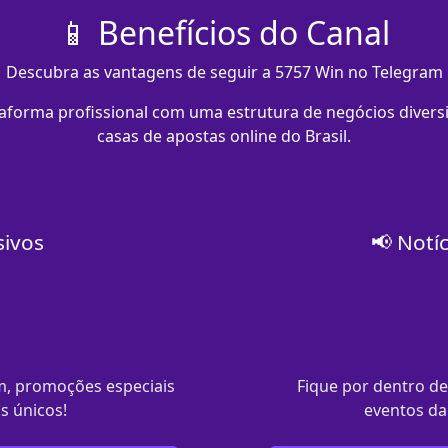
📱 Benefícios do Canal
Descubra as vantagens de seguir a 5757 Win no Telegram
forma profissional com uma estrutura de negócios diversi
casas de apostas online do Brasil.
sivos
📢 Notí
m, promoções especiais
Fique por dentro d
s únicos!
eventos da