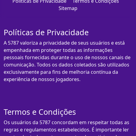
Políticas de Privacidade
Termos e Condições
Sitemap
Políticas de Privacidade
A 5787 valoriza a privacidade de seus usuários e está
empenhada em proteger todas as informações
pessoais fornecidas durante o uso de nossos canais de
comunicação. Todos os dados coletados são utilizados
exclusivamente para fins de melhoria contínua da
experiência de nossos jogadores.
Termos e Condições
Os usuários da 5787 concordam em respeitar todas as
regras e regulamentos estabelecidos. É importante ler