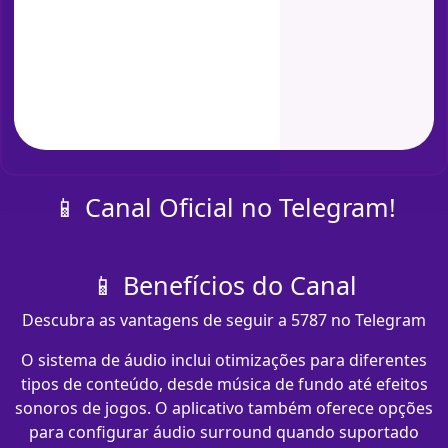
📱 Canal Oficial no Telegram!
📱 Benefícios do Canal
Descubra as vantagens de seguir a 5787 no Telegram
O sistema de áudio inclui otimizações para diferentes
tipos de conteúdo, desde música de fundo até efeitos
sonoros de jogos. O aplicativo também oferece opções
para configurar áudio surround quando suportado