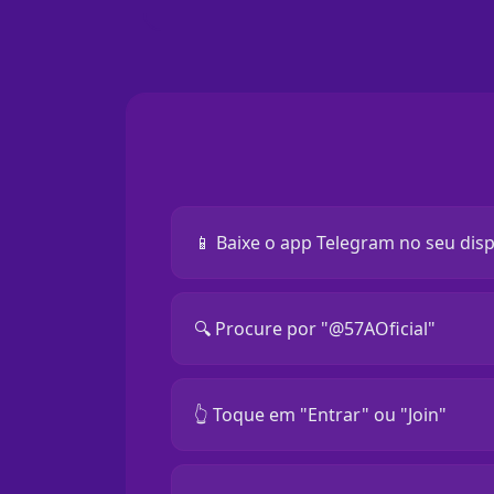
📱 Baixe o app Telegram no seu disp
🔍 Procure por "@57AOficial"
👆 Toque em "Entrar" ou "Join"