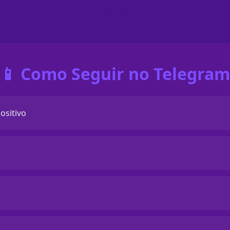
📱 Como Seguir no Telegram
ositivo