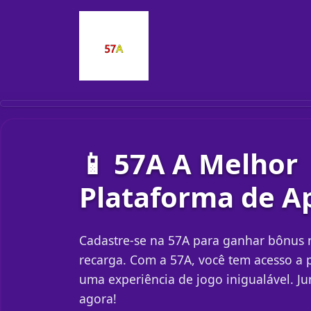
📱 57A A Melhor
Plataforma de A
Cadastre-se na 57A para ganhar bônus 
recarga. Com a 57A, você tem acesso a 
uma experiência de jogo inigualável. J
agora!