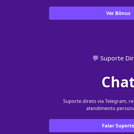
Ver Bônus
💬 Suporte Di
Cha
Suporte direto via Telegram, r
atendimento persona
Falar Suport