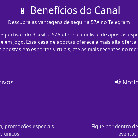
📱 Benefícios do Canal
Descubra as vantagens de seguir a 57A no Telegram
ortivas do Brasil, a 57A oferece um livro de apostas espo
e em jogo. Essa casa de apostas oferece a mais alta oferta
s apostas em esportes virtuais, até as mais recentes no me
sivos
📢 Notí
m, promoções especiais
Fique por dentro d
s únicos!
eventos