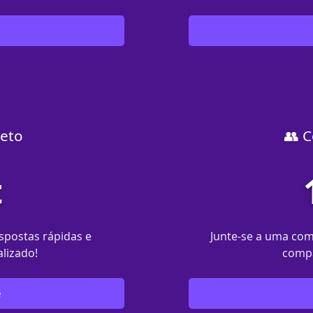
reto
👥 
t
espostas rápidas e
Junte-se a uma com
lizado!
compa
e