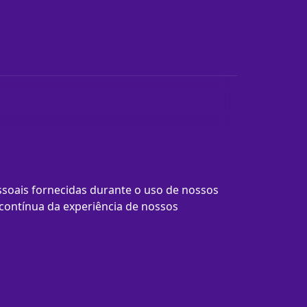
ssoais fornecidas durante o uso de nossos
 contínua da experiência de nossos