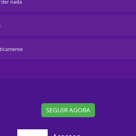
erder nada
a
aticamente
SEGUIR AGORA