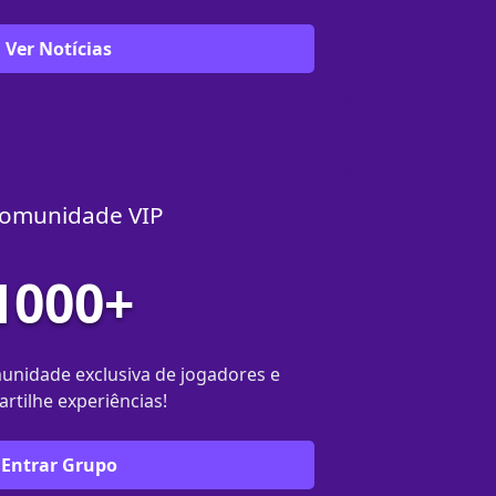
Ver Notícias
Comunidade VIP
1000+
unidade exclusiva de jogadores e
rtilhe experiências!
Entrar Grupo