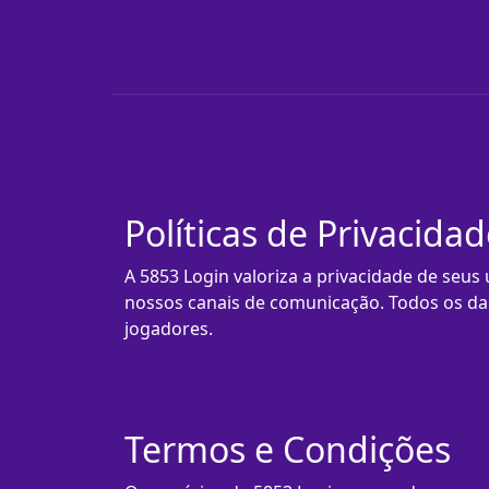
Políticas de Privacida
A 5853 Login valoriza a privacidade de seu
nossos canais de comunicação. Todos os dad
jogadores.
Termos e Condições