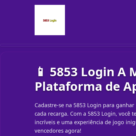
📱 5853 Login A 
Plataforma de A
Cadastre-se na 5853 Login para ganhar
cada recarga. Com a 5853 Login, você 
incríveis e uma experiência de jogo inig
vencedores agora!