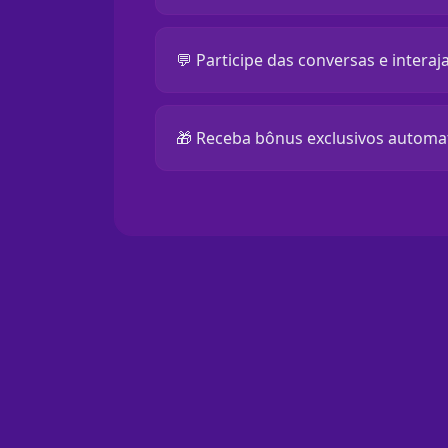
💬 Participe das conversas e interaj
🎁 Receba bônus exclusivos autom