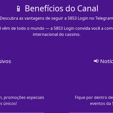
📱 Benefícios do Canal
Descubra as vantagens de seguir a 5853 Login no Telegra
il vêm de todo o mundo — a 5853 Login convida você a com
internacional do cassino.
sivos
📢 Notí
m, promoções especiais
Fique por dentro d
s únicos!
eventos da 