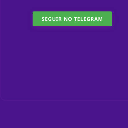
SEGUIR NO TELEGRAM