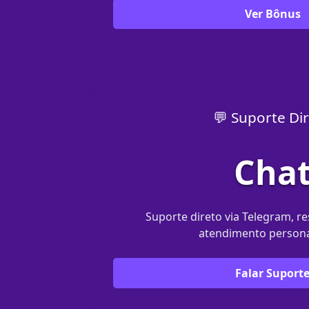
Ver Bônus
💬 Suporte Di
Cha
Suporte direto via Telegram, r
atendimento persona
Falar Suport