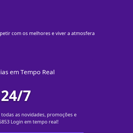
m
petir com os melhores e viver a atmosfera
cias em Tempo Real
24/7
e todas as novidades, promoções e
5853 Login em tempo real!