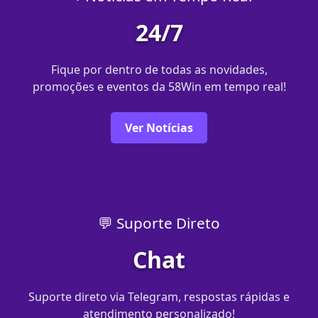
24/7
Fique por dentro de todas as novidades,
promoções e eventos da 58Win em tempo real!
Ver Notícias
💬 Suporte Direto
Chat
Suporte direto via Telegram, respostas rápidas e
atendimento personalizado!