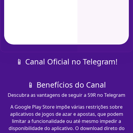
📱 Canal Oficial no Telegram!
📱 Benefícios do Canal
Descubra as vantagens de seguir a 59R no Telegram
A Google Play Store impõe várias restrições sobre
aplicativos de jogos de azar e apostas, que podem
limitar a funcionalidade ou até mesmo impedir a
disponibilidade do aplicativo. O download direto do