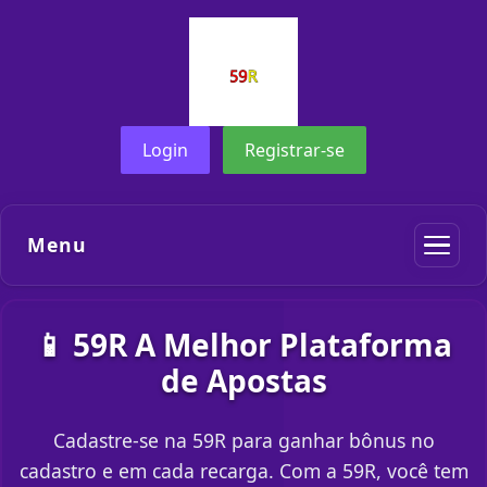
Login
Registrar-se
Menu
📱 59R A Melhor Plataforma
de Apostas
Cadastre-se na 59R para ganhar bônus no
cadastro e em cada recarga. Com a 59R, você tem