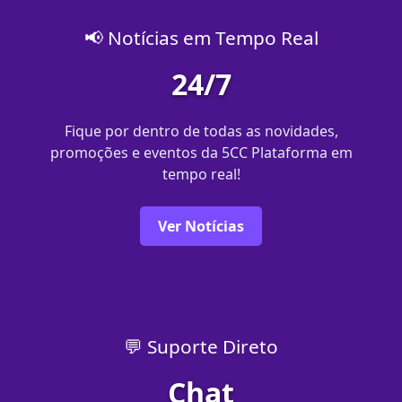
📢 Notícias em Tempo Real
24/7
Fique por dentro de todas as novidades,
promoções e eventos da 5CC Plataforma em
tempo real!
Ver Notícias
💬 Suporte Direto
Chat