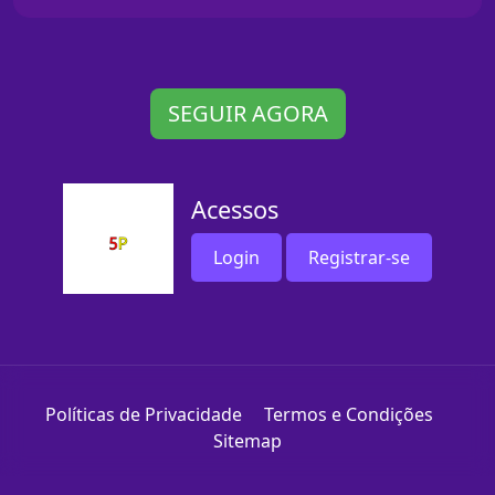
SEGUIR AGORA
Acessos
Login
Registrar-se
Políticas de Privacidade
Termos e Condições
Sitemap