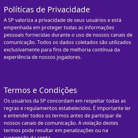
Políticas de Privacidade
A 5P valoriza a privacidade de seus usuários e está
empenhada em proteger todas as informações
pessoais fornecidas durante o uso de nossos canais de
comunicação. Todos os dados coletados são utilizados
exclusivamente para fins de melhoria contínua da
experiência de nossos jogadores.
Termos e Condições
Os usuários da 5P concordam em respeitar todas as
regras e regulamentos estabelecidos. É importante ler
e entender todos os termos antes de participar de
nossos canais de comunicação. A violação destes
termos pode resultar em penalizações ou na
suspensão da conta.