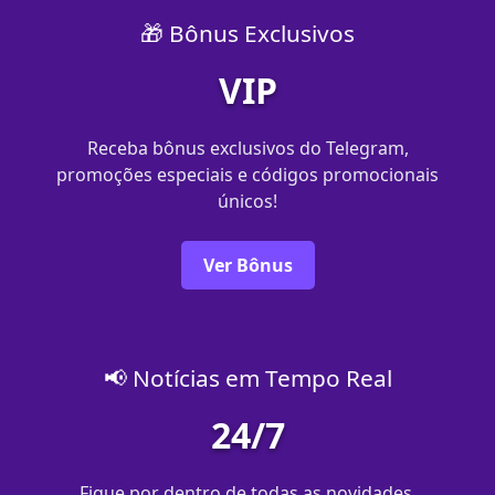
🎁 Bônus Exclusivos
VIP
Receba bônus exclusivos do Telegram,
promoções especiais e códigos promocionais
únicos!
Ver Bônus
📢 Notícias em Tempo Real
24/7
Fique por dentro de todas as novidades,