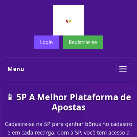
Login
Registrar-se
Menu
📱 5P A Melhor Plataforma de
Apostas
Cadastre-se na 5P para ganhar bônus no cadastro
e em cada recarga. Com a 5P, você tem acesso a