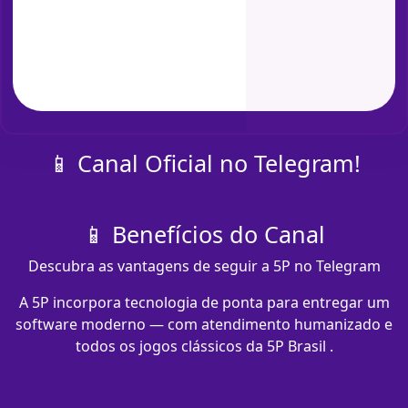
📱 Canal Oficial no Telegram!
📱 Benefícios do Canal
Descubra as vantagens de seguir a 5P no Telegram
A 5P incorpora tecnologia de ponta para entregar um
software moderno — com atendimento humanizado e
todos os jogos clássicos da 5P Brasil .