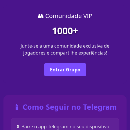
👥 Comunidade VIP
1000+
Junte-se a uma comunidade exclusiva de
jogadores e compartilhe experiências!
Entrar Grupo
📱 Como Seguir no Telegram
📱 Baixe o app Telegram no seu dispositivo