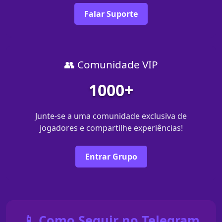
Falar Suporte
👥 Comunidade VIP
1000+
Junte-se a uma comunidade exclusiva de
jogadores e compartilhe experiências!
Entrar Grupo
📱 Como Seguir no Telegram