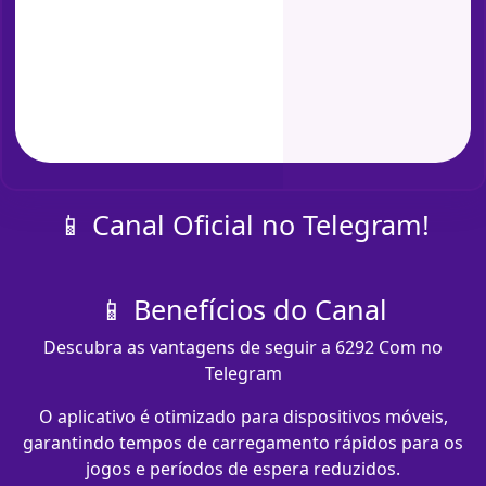
📱 Canal Oficial no Telegram!
📱 Benefícios do Canal
Descubra as vantagens de seguir a 6292 Com no
Telegram
O aplicativo é otimizado para dispositivos móveis,
garantindo tempos de carregamento rápidos para os
jogos e períodos de espera reduzidos.