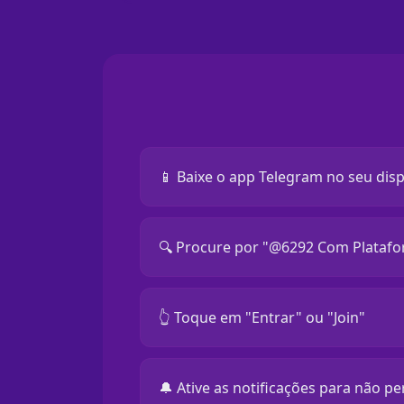
📱 Baixe o app Telegram no seu disp
🔍 Procure por "@6292 Com Platafo
👆 Toque em "Entrar" ou "Join"
🔔 Ative as notificações para não p