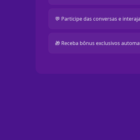
💬 Participe das conversas e interaj
🎁 Receba bônus exclusivos autom