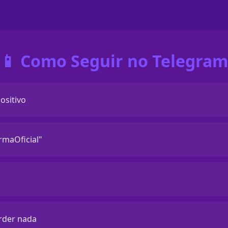
📱 Como Seguir no Telegram
ositivo
rmaOficial"
erder nada