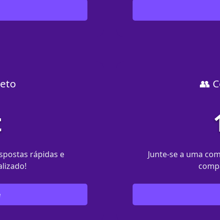
reto
👥 
t
espostas rápidas e
Junte-se a uma com
lizado!
compa
e