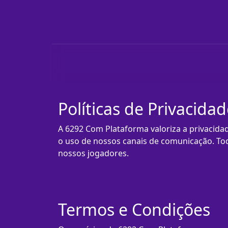
Políticas de Privacida
A 6292 Com Plataforma valoriza a privacid
o uso de nossos canais de comunicação. Tod
nossos jogadores.
Termos e Condições