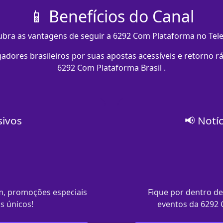
📱 Benefícios do Canal
bra as vantagens de seguir a 6292 Com Plataforma no Te
adores brasileiros por suas apostas acessíveis e retorno r
6292 Com Plataforma Brasil .
sivos
📢 Notí
m, promoções especiais
Fique por dentro d
s únicos!
eventos da 6292 