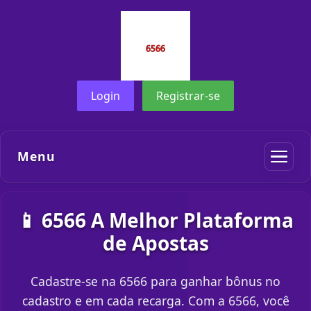
Login
Registrar-se
Menu
📱 6566 A Melhor Plataforma
de Apostas
Cadastre-se na 6566 para ganhar bônus no
cadastro e em cada recarga. Com a 6566, você