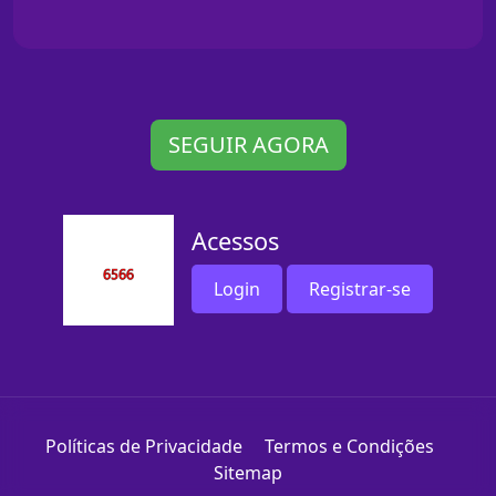
SEGUIR AGORA
Acessos
Login
Registrar-se
Políticas de Privacidade
Termos e Condições
Sitemap