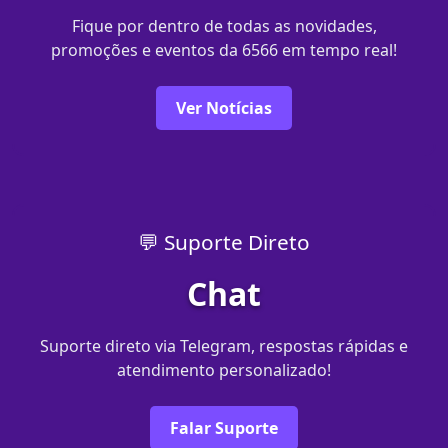
Fique por dentro de todas as novidades,
promoções e eventos da 6566 em tempo real!
Ver Notícias
💬 Suporte Direto
Chat
Suporte direto via Telegram, respostas rápidas e
atendimento personalizado!
Falar Suporte