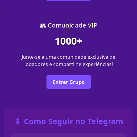
👥 Comunidade VIP
1000+
Junte-se a uma comunidade exclusiva de
jogadores e compartilhe experiências!
Entrar Grupo
📱 Como Seguir no Telegram