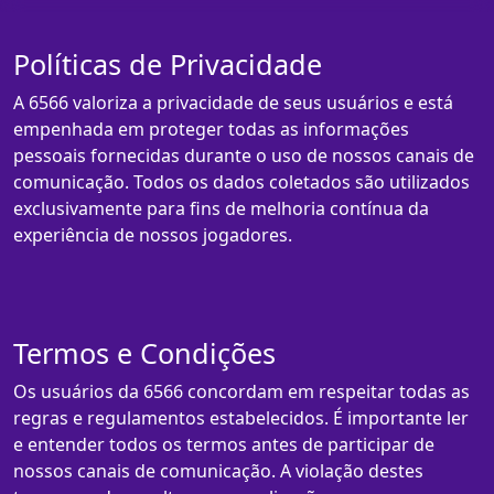
Políticas de Privacidade
A 6566 valoriza a privacidade de seus usuários e está
empenhada em proteger todas as informações
pessoais fornecidas durante o uso de nossos canais de
comunicação. Todos os dados coletados são utilizados
exclusivamente para fins de melhoria contínua da
experiência de nossos jogadores.
Termos e Condições
Os usuários da 6566 concordam em respeitar todas as
regras e regulamentos estabelecidos. É importante ler
e entender todos os termos antes de participar de
nossos canais de comunicação. A violação destes