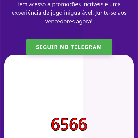
tem acesso a promoções incríveis e uma
experiência de jogo inigualável. Junte-se aos
vencedores agora!
SEGUIR NO TELEGRAM