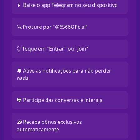
📱 Baixe o app Telegram no seu dispositivo
🔍 Procure por "@6566Oficial"
👆 Toque em "Entrar" ou "Join"
🔔 Ative as notificações para não perder
nada
💬 Participe das conversas e interaja
🎁 Receba bônus exclusivos
automaticamente