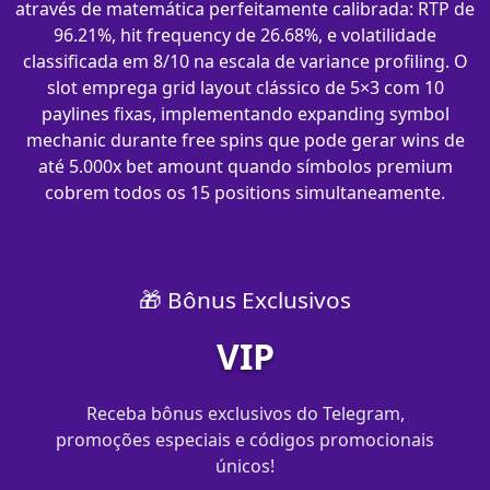
através de matemática perfeitamente calibrada: RTP de
96.21%, hit frequency de 26.68%, e volatilidade
classificada em 8/10 na escala de variance profiling. O
slot emprega grid layout clássico de 5×3 com 10
paylines fixas, implementando expanding symbol
mechanic durante free spins que pode gerar wins de
até 5.000x bet amount quando símbolos premium
cobrem todos os 15 positions simultaneamente.
🎁 Bônus Exclusivos
VIP
Receba bônus exclusivos do Telegram,
promoções especiais e códigos promocionais
únicos!