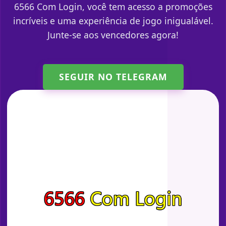
6566 Com Login, você tem acesso a promoções
incríveis e uma experiência de jogo inigualável.
Junte-se aos vencedores agora!
SEGUIR NO TELEGRAM