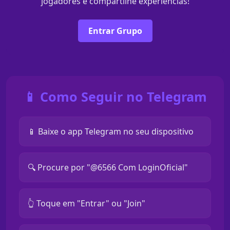
jogadores e compartilhe experiências!
Entrar Grupo
📱 Como Seguir no Telegram
📱 Baixe o app Telegram no seu dispositivo
🔍 Procure por "@6566 Com LoginOficial"
👆 Toque em "Entrar" ou "Join"