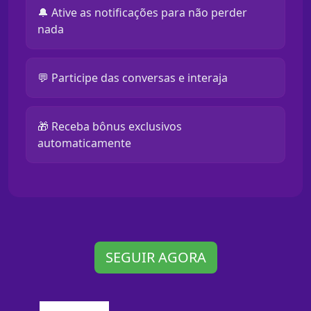
🔔 Ative as notificações para não perder
nada
💬 Participe das conversas e interaja
🎁 Receba bônus exclusivos
automaticamente
SEGUIR AGORA