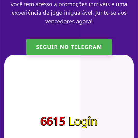
você tem acesso a promoções incríveis e uma
experiência de jogo inigualável. Junte-se aos
vencedores agora!
SEGUIR NO TELEGRAM