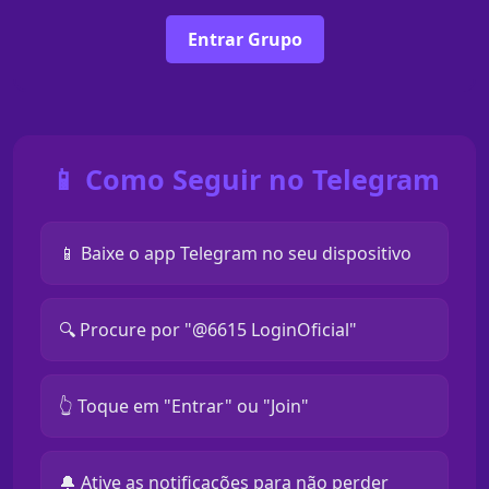
Entrar Grupo
📱 Como Seguir no Telegram
📱 Baixe o app Telegram no seu dispositivo
🔍 Procure por "@6615 LoginOficial"
👆 Toque em "Entrar" ou "Join"
🔔 Ative as notificações para não perder