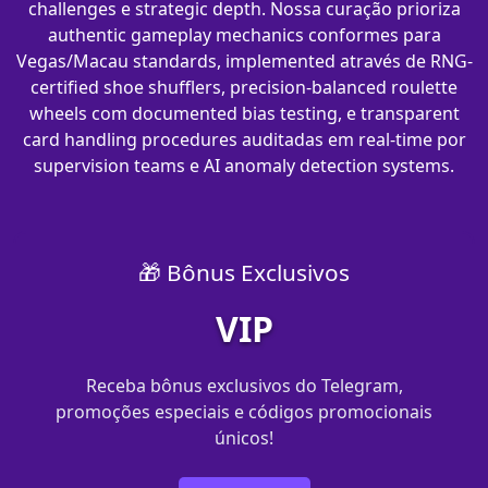
challenges e strategic depth. Nossa curação prioriza
authentic gameplay mechanics conformes para
Vegas/Macau standards, implemented através de RNG-
certified shoe shufflers, precision-balanced roulette
wheels com documented bias testing, e transparent
card handling procedures auditadas em real-time por
supervision teams e AI anomaly detection systems.
🎁 Bônus Exclusivos
VIP
Receba bônus exclusivos do Telegram,
promoções especiais e códigos promocionais
únicos!