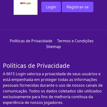
Login
Registrar-se
Políticas de Privacidade
Termos e Condições
Sitemap
Políticas de Privacidade
A 6615 Login valoriza a privacidade de seus usuários e
está empenhada em proteger todas as informações
pessoais fornecidas durante o uso de nossos canais de
comunicação. Todos os dados coletados são utilizados
exclusivamente para fins de melhoria contínua da
experiência de nossos jogadores.