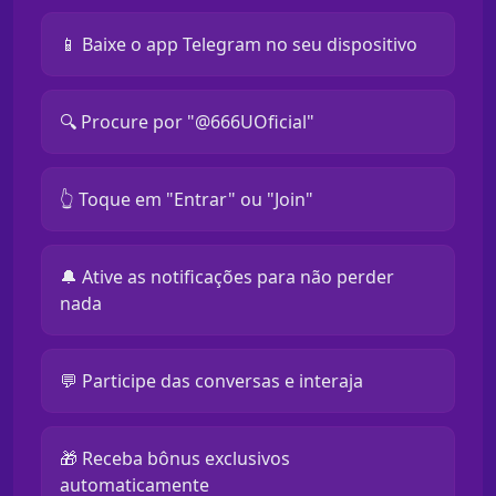
📱 Baixe o app Telegram no seu dispositivo
🔍 Procure por "@666UOficial"
👆 Toque em "Entrar" ou "Join"
🔔 Ative as notificações para não perder
nada
💬 Participe das conversas e interaja
🎁 Receba bônus exclusivos
automaticamente