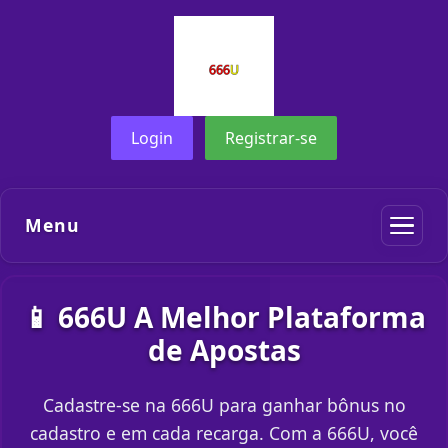
Login
Registrar-se
Menu
📱 666U A Melhor Plataforma
de Apostas
Cadastre-se na 666U para ganhar bônus no
cadastro e em cada recarga. Com a 666U, você