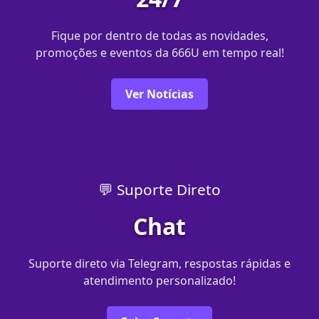
Fique por dentro de todas as novidades,
promoções e eventos da 666U em tempo real!
Ver Notícias
💬 Suporte Direto
Chat
Suporte direto via Telegram, respostas rápidas e
atendimento personalizado!