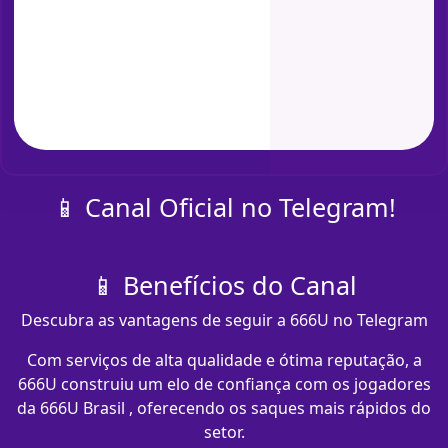
📱 Canal Oficial no Telegram!
📱 Benefícios do Canal
Descubra as vantagens de seguir a 666U no Telegram
Com serviços de alta qualidade e ótima reputação, a
666U construiu um elo de confiança com os jogadores
da 666U Brasil , oferecendo os saques mais rápidos do
setor.