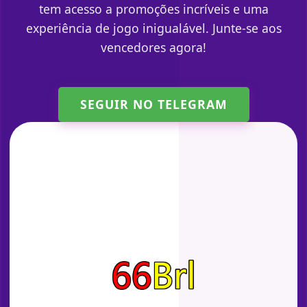
tem acesso a promoções incríveis e uma
experiência de jogo inigualável. Junte-se aos
vencedores agora!
SEGUIR NO TELEGRAM