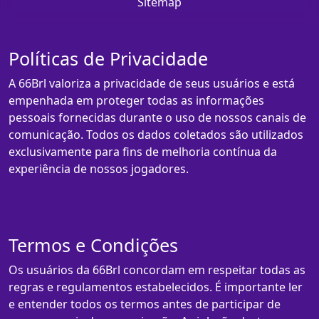
Sitemap
Políticas de Privacidade
A 66Brl valoriza a privacidade de seus usuários e está
empenhada em proteger todas as informações
pessoais fornecidas durante o uso de nossos canais de
comunicação. Todos os dados coletados são utilizados
exclusivamente para fins de melhoria contínua da
experiência de nossos jogadores.
Termos e Condições
Os usuários da 66Brl concordam em respeitar todas as
regras e regulamentos estabelecidos. É importante ler
e entender todos os termos antes de participar de