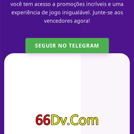
você tem acesso a promoções incríveis e uma
experiência de jogo inigualável. Junte-se aos
vencedores agora!
SEGUIR NO TELEGRAM