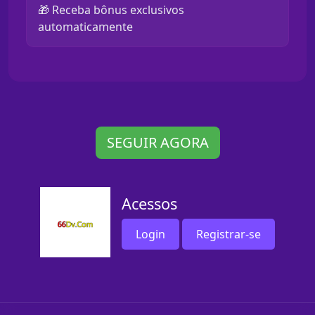
🎁 Receba bônus exclusivos
automaticamente
SEGUIR AGORA
Acessos
Login
Registrar-se