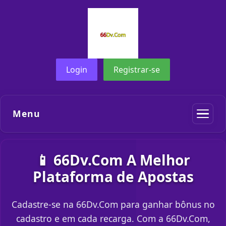
Login
Registrar-se
Menu
📱 66Dv.Com A Melhor
Plataforma de Apostas
Cadastre-se na 66Dv.Com para ganhar bônus no
cadastro e em cada recarga. Com a 66Dv.Com,