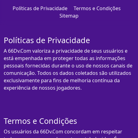
Políticas de Privacidade
Termos e Condições
Sitemap
Políticas de Privacidade
A 66Dv.Com valoriza a privacidade de seus usuários e
está empenhada em proteger todas as informações
pessoais fornecidas durante o uso de nossos canais de
comunicação. Todos os dados coletados são utilizados
exclusivamente para fins de melhoria contínua da
experiência de nossos jogadores.
Termos e Condições
Os usuários da 66Dv.Com concordam em respeitar