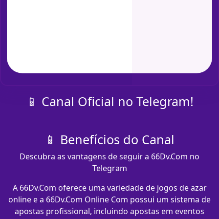
📱 Canal Oficial no Telegram!
📱 Benefícios do Canal
Descubra as vantagens de seguir a 66Dv.Com no
Telegram
A 66Dv.Com oferece uma variedade de jogos de azar
online e a 66Dv.Com Online Com possui um sistema de
apostas profissional, incluindo apostas em eventos