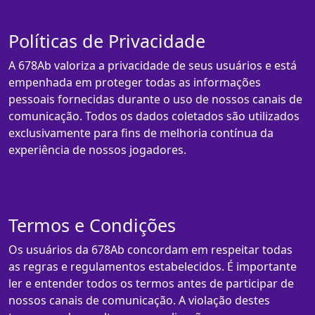
Políticas de Privacidade
A 678Ab valoriza a privacidade de seus usuários e está
empenhada em proteger todas as informações
pessoais fornecidas durante o uso de nossos canais de
comunicação. Todos os dados coletados são utilizados
exclusivamente para fins de melhoria contínua da
experiência de nossos jogadores.
Termos e Condições
Os usuários da 678Ab concordam em respeitar todas
as regras e regulamentos estabelecidos. É importante
ler e entender todos os termos antes de participar de
nossos canais de comunicação. A violação destes