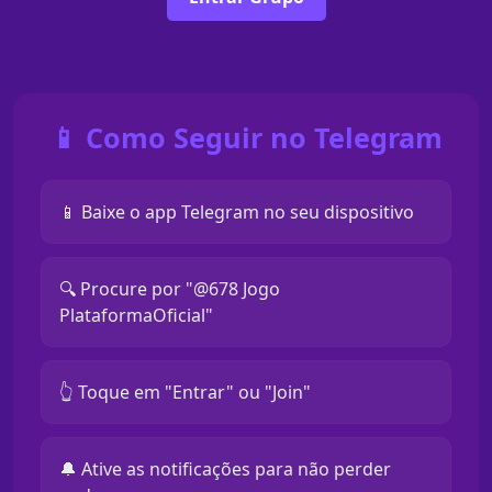
📱 Como Seguir no Telegram
📱 Baixe o app Telegram no seu dispositivo
🔍 Procure por "@678 Jogo
PlataformaOficial"
👆 Toque em "Entrar" ou "Join"
🔔 Ative as notificações para não perder