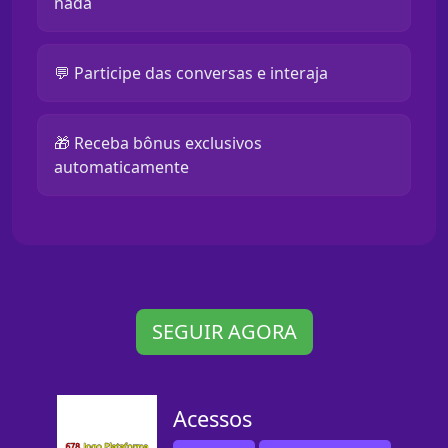
nada
💬 Participe das conversas e interaja
🎁 Receba bônus exclusivos
automaticamente
SEGUIR AGORA
Acessos