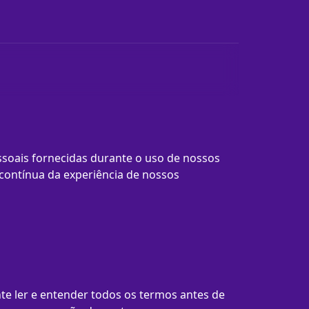
ssoais fornecidas durante o uso de nossos
 contínua da experiência de nossos
te ler e entender todos os termos antes de