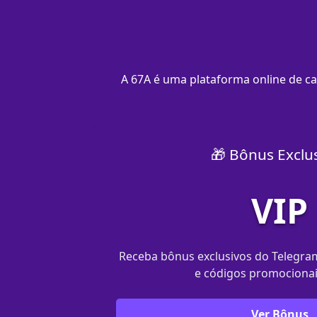
A 67A é uma plataforma online de cas
🎁 Bônus Exclu
VIP
Receba bônus exclusivos do Telegra
e códigos promocionai
Ver Bônus