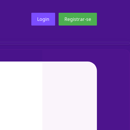
Login
Registrar-se