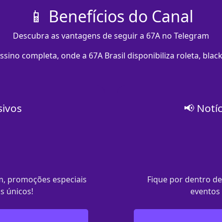
📱 Benefícios do Canal
Descubra as vantagens de seguir a 67A no Telegram
sino completa, onde a 67A Brasil disponibiliza roleta, black
sivos
📢 Notí
m, promoções especiais
Fique por dentro d
s únicos!
eventos