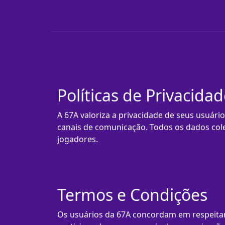
Políticas de Privacida
A 67A valoriza a privacidade de seus usuár
canais de comunicação. Todos os dados cole
jogadores.
Termos e Condições
Os usuários da 67A concordam em respeitar 