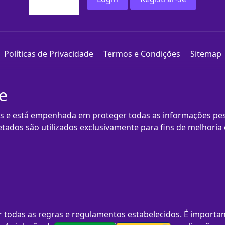
Políticas de Privacidade
Termos e Condições
Sitemap
de
ios e está empenhada em proteger todas as informações pe
tados são utilizados exclusivamente para fins de melhoria
todas as regras e regulamentos estabelecidos. É importan