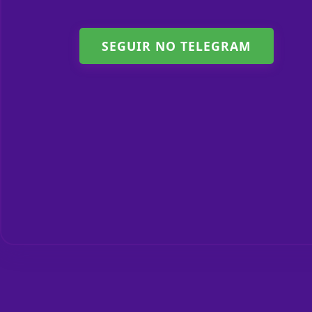
SEGUIR NO TELEGRAM