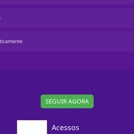
a
aticamente
SEGUIR AGORA
Acessos