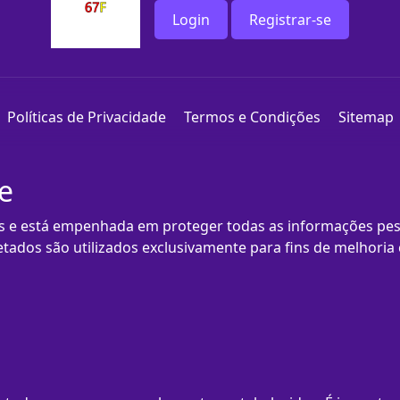
Login
Registrar-se
Políticas de Privacidade
Termos e Condições
Sitemap
de
ios e está empenhada em proteger todas as informações pe
tados são utilizados exclusivamente para fins de melhoria