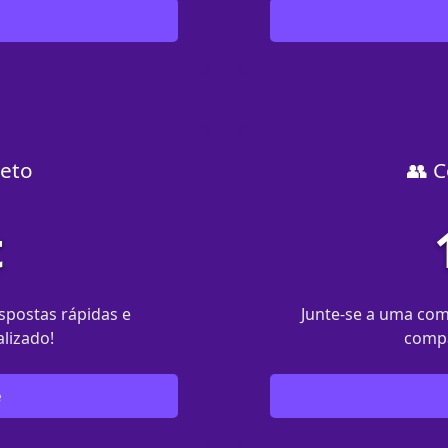
reto
👥 
t
espostas rápidas e
Junte-se a uma com
lizado!
compa
e