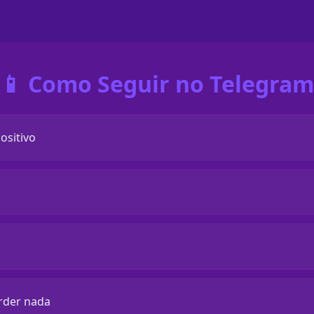
📱 Como Seguir no Telegram
ositivo
erder nada