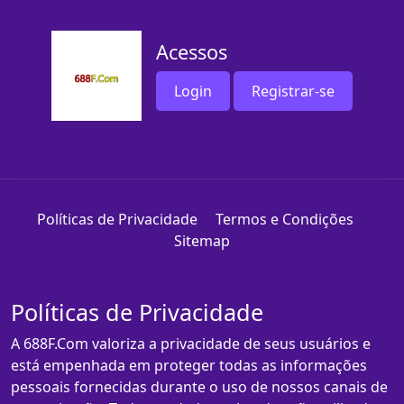
Acessos
Login
Registrar-se
Políticas de Privacidade
Termos e Condições
Sitemap
Políticas de Privacidade
A 688F.Com valoriza a privacidade de seus usuários e
está empenhada em proteger todas as informações
pessoais fornecidas durante o uso de nossos canais de