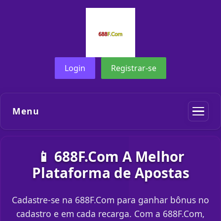
Login
Registrar-se
Menu
📱 688F.Com A Melhor
Plataforma de Apostas
Cadastre-se na 688F.Com para ganhar bônus no
cadastro e em cada recarga. Com a 688F.Com,