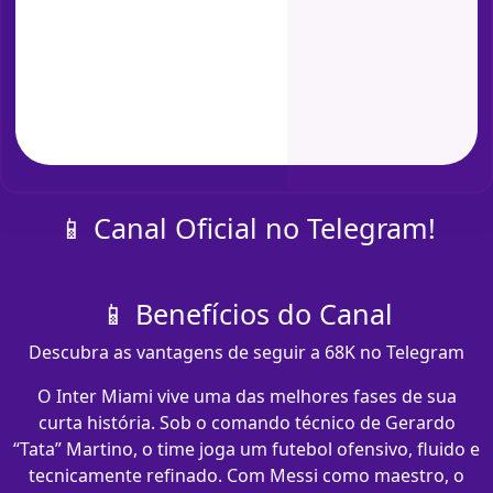
📱 Canal Oficial no Telegram!
📱 Benefícios do Canal
Descubra as vantagens de seguir a 68K no Telegram
O Inter Miami vive uma das melhores fases de sua
curta história. Sob o comando técnico de Gerardo
“Tata” Martino, o time joga um futebol ofensivo, fluido e
tecnicamente refinado. Com Messi como maestro, o