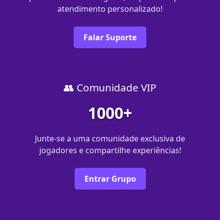
atendimento personalizado!
Falar Suporte
👥 Comunidade VIP
1000+
Junte-se a uma comunidade exclusiva de
jogadores e compartilhe experiências!
Entrar Grupo