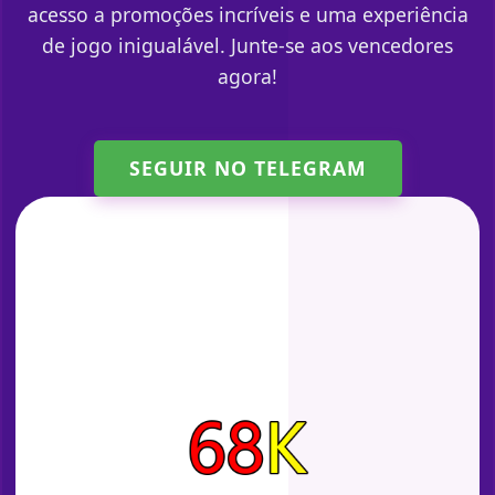
acesso a promoções incríveis e uma experiência
de jogo inigualável. Junte-se aos vencedores
agora!
SEGUIR NO TELEGRAM