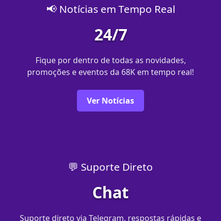
📢 Notícias em Tempo Real
24/7
Fique por dentro de todas as novidades,
promoções e eventos da 68K em tempo real!
Ver Notícias
💬 Suporte Direto
Chat
Suporte direto via Telegram, respostas rápidas e