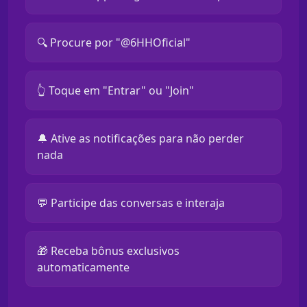
🔍 Procure por "@6HHOficial"
👆 Toque em "Entrar" ou "Join"
🔔 Ative as notificações para não perder
nada
💬 Participe das conversas e interaja
🎁 Receba bônus exclusivos
automaticamente