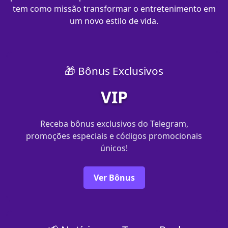
tem como missão transformar o entretenimento em
um novo estilo de vida.
🎁 Bônus Exclusivos
VIP
Receba bônus exclusivos do Telegram,
promoções especiais e códigos promocionais
únicos!
Ver Bônus