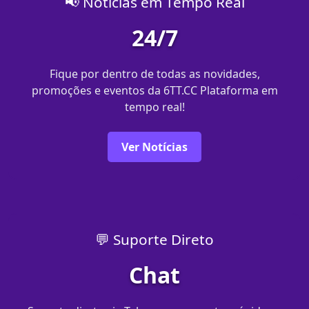
📢 Notícias em Tempo Real
24/7
Fique por dentro de todas as novidades,
promoções e eventos da 6TT.CC Plataforma em
tempo real!
Ver Notícias
💬 Suporte Direto
Chat