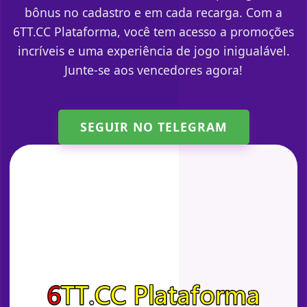
bônus no cadastro e em cada recarga. Com a
6TT.CC Plataforma, você tem acesso a promoções
incríveis e uma experiência de jogo inigualável.
Junte-se aos vencedores agora!
SEGUIR NO TELEGRAM