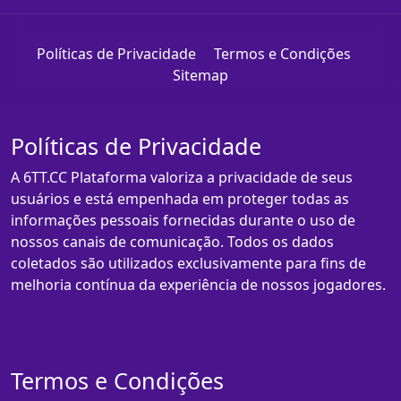
Políticas de Privacidade
Termos e Condições
Sitemap
Políticas de Privacidade
A 6TT.CC Plataforma valoriza a privacidade de seus
usuários e está empenhada em proteger todas as
informações pessoais fornecidas durante o uso de
nossos canais de comunicação. Todos os dados
coletados são utilizados exclusivamente para fins de
melhoria contínua da experiência de nossos jogadores.
Termos e Condições