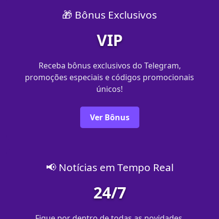
🎁 Bônus Exclusivos
VIP
Receba bônus exclusivos do Telegram,
promoções especiais e códigos promocionais
únicos!
Ver Bônus
📢 Notícias em Tempo Real
24/7
Fique por dentro de todas as novidades,