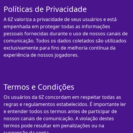
Políticas de Privacidade
A 6Z valoriza a privacidade de seus usuários e está
empenhada em proteger todas as informações
pessoais fornecidas durante o uso de nossos canais de
comunicação. Todos os dados coletados são utilizados
exclusivamente para fins de melhoria contínua da
experiência de nossos jogadores.
Termos e Condições
Os usuários da 6Z concordam em respeitar todas as
regras e regulamentos estabelecidos. É importante ler
e entender todos os termos antes de participar de
nossos canais de comunicação. A violação destes
termos pode resultar em penalizações ou na
suspensão da conta.