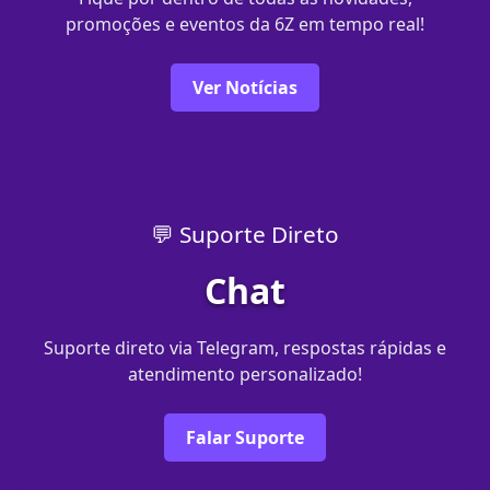
promoções e eventos da 6Z em tempo real!
Ver Notícias
💬 Suporte Direto
Chat
Suporte direto via Telegram, respostas rápidas e
atendimento personalizado!
Falar Suporte