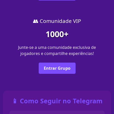
👥 Comunidade VIP
1000+
Junte-se a uma comunidade exclusiva de
jogadores e compartilhe experiências!
Entrar Grupo
📱 Como Seguir no Telegram