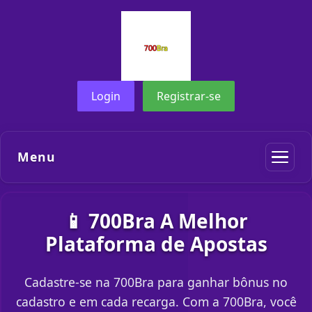
Login
Registrar-se
Menu
📱 700Bra A Melhor
Plataforma de Apostas
Cadastre-se na 700Bra para ganhar bônus no
cadastro e em cada recarga. Com a 700Bra, você