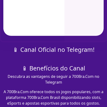
📱 Canal Oficial no Telegram!
📱 Benefícios do Canal
Descubra as vantagens de seguir a 700Bra.Com no
Telegram
A 700Bra.Com oferece todos os jogos populares, com a
plataforma 700Bra.Com Brasil disponibilizando slots,
eSports e apostas esportivas para todos os gostos.