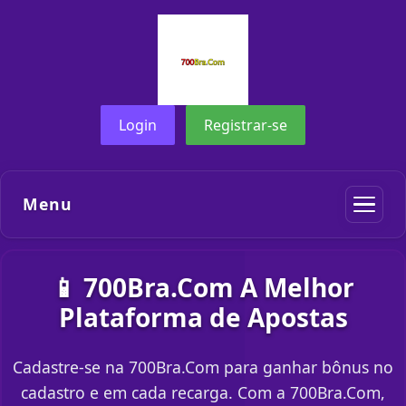
Login
Registrar-se
Menu
📱 700Bra.Com A Melhor
Plataforma de Apostas
Cadastre-se na 700Bra.Com para ganhar bônus no
cadastro e em cada recarga. Com a 700Bra.Com,