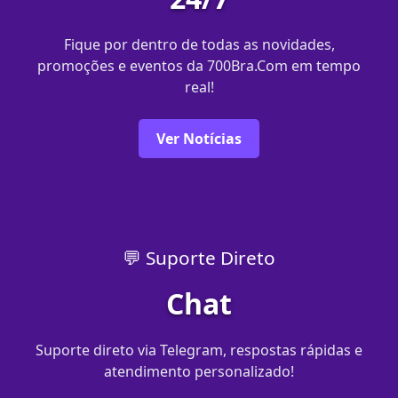
Fique por dentro de todas as novidades,
promoções e eventos da 700Bra.Com em tempo
real!
Ver Notícias
💬 Suporte Direto
Chat
Suporte direto via Telegram, respostas rápidas e
atendimento personalizado!