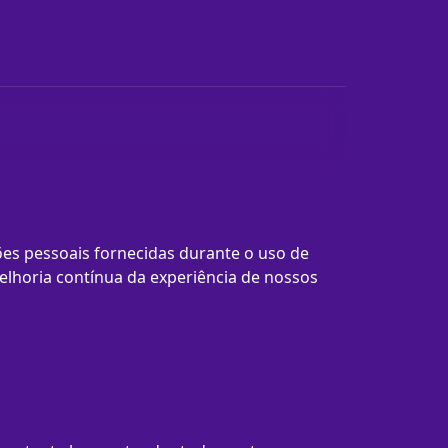
ões pessoais fornecidas durante o uso de
elhoria contínua da experiência de nossos