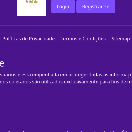
Login
Registrar-se
Políticas de Privacidade
Termos e Condições
Sitemap
de
s usuários e está empenhada em proteger todas as informaç
os coletados são utilizados exclusivamente para fins de m