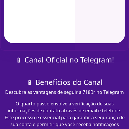
📱 Canal Oficial no Telegram!
📱 Benefícios do Canal
Descubra as vantagens de seguir a 718Br no Telegram
O quarto passo envolve a verificação de suas
informações de contato através de email e telefone.
Este processo é essencial para garantir a segurança de
sua conta e permitir que você receba notificações