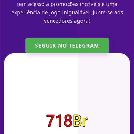
tem acesso a promoções incríveis e uma
experiência de jogo inigualável. Junte-se aos
vencedores agora!
SEGUIR NO TELEGRAM