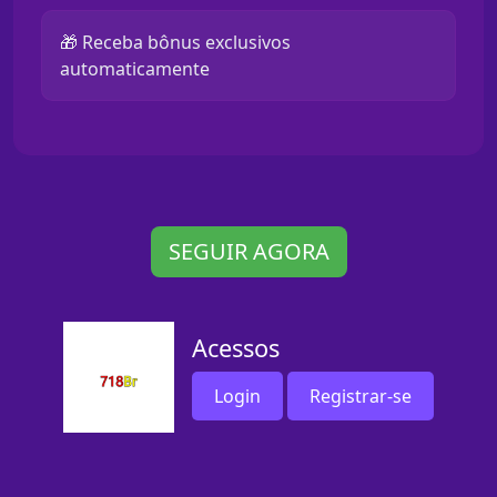
🎁 Receba bônus exclusivos
automaticamente
SEGUIR AGORA
Acessos
Login
Registrar-se