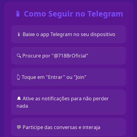
📱 Como Seguir no Telegram
📱 Baixe o app Telegram no seu dispositivo
🔍 Procure por "@718BrOficial"
👆 Toque em "Entrar" ou "Join"
🔔 Ative as notificações para não perder
nada
💬 Participe das conversas e interaja