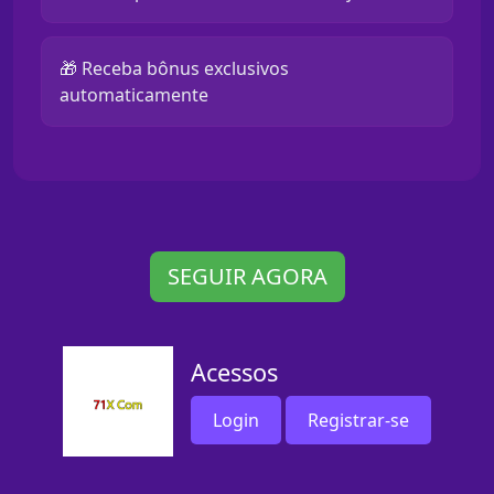
🎁 Receba bônus exclusivos
automaticamente
SEGUIR AGORA
Acessos
Login
Registrar-se