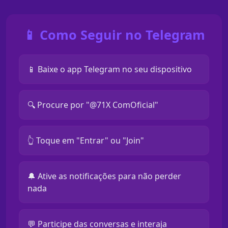
📱 Como Seguir no Telegram
📱 Baixe o app Telegram no seu dispositivo
🔍 Procure por "@71X ComOficial"
👆 Toque em "Entrar" ou "Join"
🔔 Ative as notificações para não perder
nada
💬 Participe das conversas e interaja