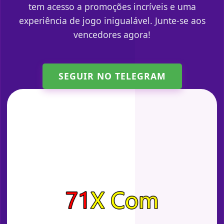
tem acesso a promoções incríveis e uma
experiência de jogo inigualável. Junte-se aos
vencedores agora!
SEGUIR NO TELEGRAM