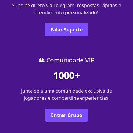
Suporte direto via Telegram, respostas rápidas e
atendimento personalizado!
Falar Suporte
👥 Comunidade VIP
1000+
Junte-se a uma comunidade exclusiva de
jogadores e compartilhe experiências!
Entrar Grupo