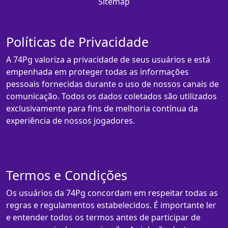
Sitemap
Políticas de Privacidade
A 74Pg valoriza a privacidade de seus usuários e está
empenhada em proteger todas as informações
pessoais fornecidas durante o uso de nossos canais de
comunicação. Todos os dados coletados são utilizados
exclusivamente para fins de melhoria contínua da
experiência de nossos jogadores.
Termos e Condições
Os usuários da 74Pg concordam em respeitar todas as
regras e regulamentos estabelecidos. É importante ler
e entender todos os termos antes de participar de