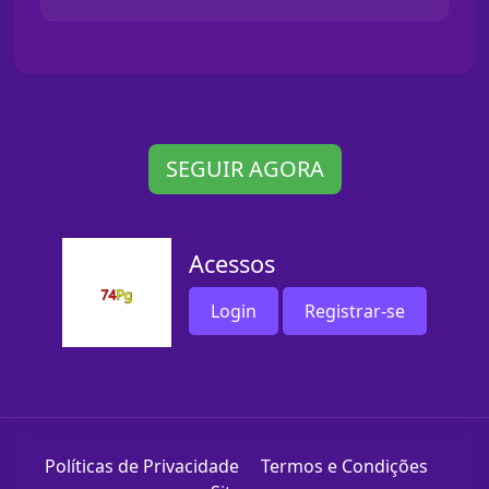
SEGUIR AGORA
Acessos
Login
Registrar-se
Políticas de Privacidade
Termos e Condições